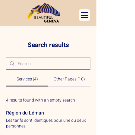
Search results
Services (4)
Other Pages (10)
4 results found with an empty search
Région du Léman
Les tarifs sont identiques pour une ou deux
personnes.