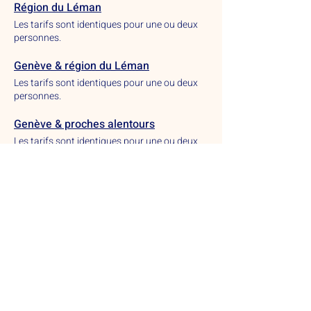
Région du Léman
Les tarifs sont identiques pour une ou deux
personnes.
Genève & région du Léman
Les tarifs sont identiques pour une ou deux
personnes.
Genève & proches alentours
Les tarifs sont identiques pour une ou deux
personnes.
Beautiful Geneva © 2024
Cookie policy
Privacy Policy